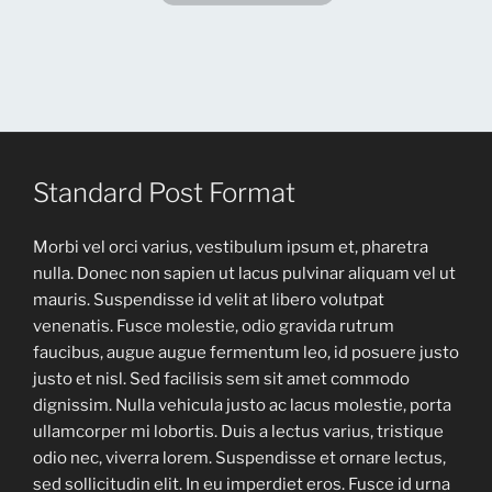
Standard Post Format
Morbi vel orci varius, vestibulum ipsum et, pharetra
nulla. Donec non sapien ut lacus pulvinar aliquam vel ut
mauris. Suspendisse id velit at libero volutpat
venenatis. Fusce molestie, odio gravida rutrum
faucibus, augue augue fermentum leo, id posuere justo
justo et nisl. Sed facilisis sem sit amet commodo
dignissim. Nulla vehicula justo ac lacus molestie, porta
ullamcorper mi lobortis. Duis a lectus varius, tristique
odio nec, viverra lorem. Suspendisse et ornare lectus,
sed sollicitudin elit. In eu imperdiet eros. Fusce id urna