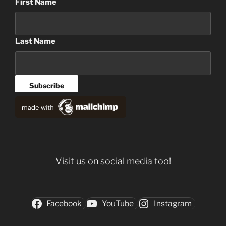
First Name
Last Name
Visit us on social media too!
Facebook
YouTube
Instagram